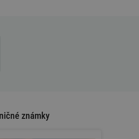
ľničné známky