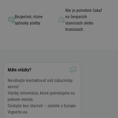
Nie je potrebné čakať
Bezpečné, rôzne
na čerpacích
spôsoby platby
staniciach alebo
hraniciach
Máte otázky?
Neváhajte kontaktovať náš zákaznícky
servis!
Všetky informácie, ktoré potrebujete na
jednom mieste.
Cestujte bez starostí – začnite s Europe-
Vignette.eu